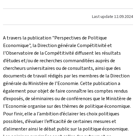
Last update
12.09.2024
A travers la publication "Perspectives de Politique
Economique", la Direction générale Compétitivité et
l’Observatoire de la Compétitivité diffusent les résultats
d’études et/ou de recherches commanditées auprès de
chercheurs universitaires ou de consultants, ainsi que des
documents de travail rédigés par les membres de la Direction
générale du Ministère de l’Economie. Cette publication a
également pour objet de faire connaître les comptes rendus
d’exposés, de séminaires ou de conférences que le Ministère de
l’Economie organise sur des thèmes de politique économique.
Pour finir, elle a l’ambition d’éclairer les choix politiques
possibles, d’évaluer l’efficacité de certaines mesures et
d’alimenter ainsi le débat public sur la politique économique.