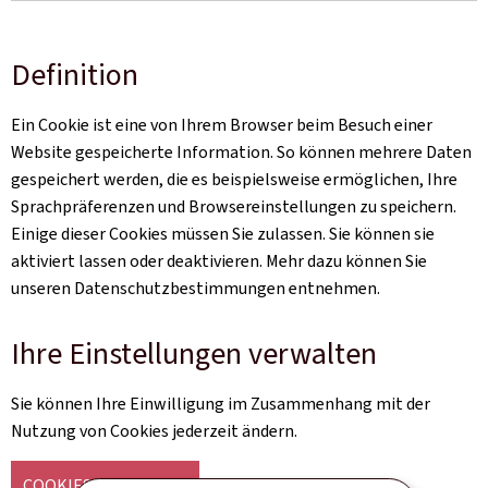
Definition
Ein Cookie ist eine von Ihrem Browser beim Besuch einer
Website gespeicherte Information. So können mehrere Daten
gespeichert werden, die es beispielsweise ermöglichen, Ihre
Sprachpräferenzen und Browsereinstellungen zu speichern.
Einige dieser Cookies müssen Sie zulassen. Sie können sie
aktiviert lassen oder deaktivieren. Mehr dazu können Sie
unseren Datenschutzbestimmungen entnehmen.
Ihre Einstellungen verwalten
Sie können Ihre Einwilligung im Zusammenhang mit der
Nutzung von Cookies jederzeit ändern.
COOKIES VERWALTEN