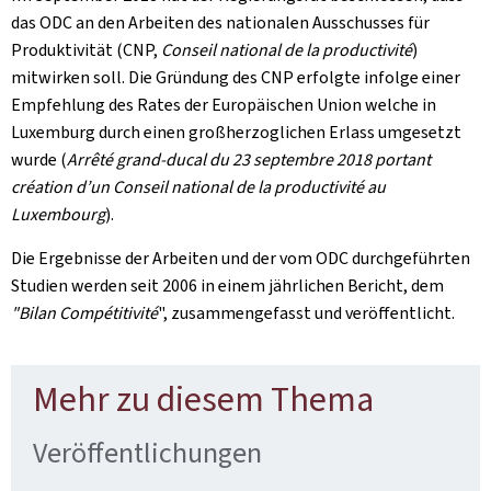
das ODC an den Arbeiten des nationalen Ausschusses für
Produktivität (CNP,
Conseil national de la productivité
)
mitwirken soll. Die Gründung des CNP erfolgte infolge einer
Empfehlung des Rates der Europäischen Union welche in
Luxemburg durch einen großherzoglichen Erlass umgesetzt
wurde (
Arrêté grand-ducal du 23 septembre 2018 portant
création d’un Conseil national de la productivité au
Luxembourg
).
Die Ergebnisse der Arbeiten und der vom ODC durchgeführten
Studien werden seit 2006 in einem jährlichen Bericht, dem
"Bilan Compétitivité
", zusammengefasst und veröffentlicht.
Mehr zu diesem Thema
Veröffentlichungen