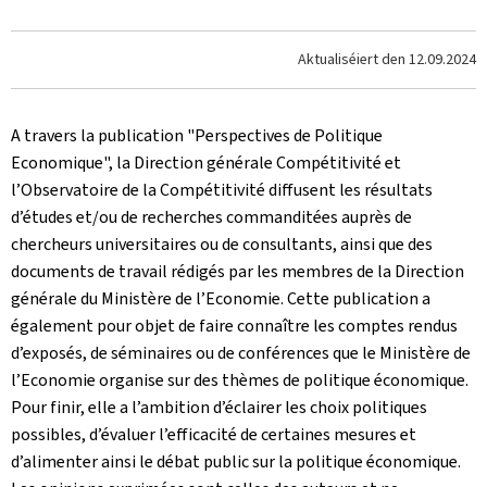
Aktualiséiert den
12.09.2024
A travers la publication "Perspectives de Politique
Economique", la Direction générale Compétitivité et
l’Observatoire de la Compétitivité diffusent les résultats
d’études et/ou de recherches commanditées auprès de
chercheurs universitaires ou de consultants, ainsi que des
documents de travail rédigés par les membres de la Direction
générale du Ministère de l’Economie. Cette publication a
également pour objet de faire connaître les comptes rendus
d’exposés, de séminaires ou de conférences que le Ministère de
l’Economie organise sur des thèmes de politique économique.
Pour finir, elle a l’ambition d’éclairer les choix politiques
possibles, d’évaluer l’efficacité de certaines mesures et
d’alimenter ainsi le débat public sur la politique économique.