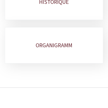
HISTORIQUE
ORGANIGRAMM