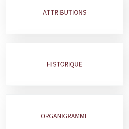
Sous-
rubriques
ATTRIBUTIONS
HISTORIQUE
ORGANIGRAMME