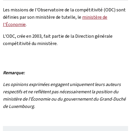
Les missions de l'Observatoire de la compétitivité (ODC) sont
définies par son ministère de tutelle, le
ministère de
l'Économie
.
L'ODC, crée en 2003, fait partie de la Direction générale
compétitivité du ministère.
Remarque:
Les opinions exprimées engagent uniquement leurs auteurs
respectifs et ne reflètent pas nécessairement la position du
ministère de l'Économie ou du gouvernement du Grand-Duché
de Luxembourg.