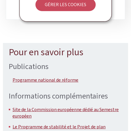
GÉRER LES COOKIES
Pour en savoir plus
Publications
Programme national de réforme
Informations complémentaires
Site de la Commission européenne dédié au Semestre
européen
Le Programme de stabilité et le Projet de plan