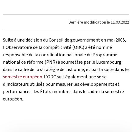
Dernière modification le
11.03.2022
Suite à une décision du Conseil de gouvernement en mai 2005,
l'Observatoire de la compétitivité (ODC) a été nommé
responsable de la coordination nationale du Programme
national de réforme (PNR) à soumettre par le Luxembourg
dans le cadre de la stratégie de Lisbonne, et par la suite dans le
semestre européen
. L'ODC suit également une série
d'indicateurs utilisés pour mesurer les développements et
performances des États membres dans le cadre du semestre
européen.