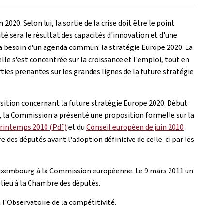
. Selon lui, la sortie de la crise doit être le point
té sera le résultat des capacités d'innovation et d'une
e a besoin d'un agenda commun: la stratégie Europe 2020. La
lle s'est concentrée sur la croissance et l'emploi, tout en
ties prenantes sur les grandes lignes de la future stratégie
ition concernant la future stratégie Europe 2020. Début
, la Commission a présenté une proposition formelle sur la
printemps 2010 (Pdf)
et du
Conseil européen de juin 2010
 des députés avant l'adoption définitive de celle-ci par les
 Luxembourg à la Commission européenne. Le 9 mars 2011 un
 lieu à la Chambre des députés.
l'Observatoire de la compétitivité.