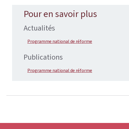
Pour en savoir plus
Actualités
Programme national de réforme
Publications
Programme national de réforme