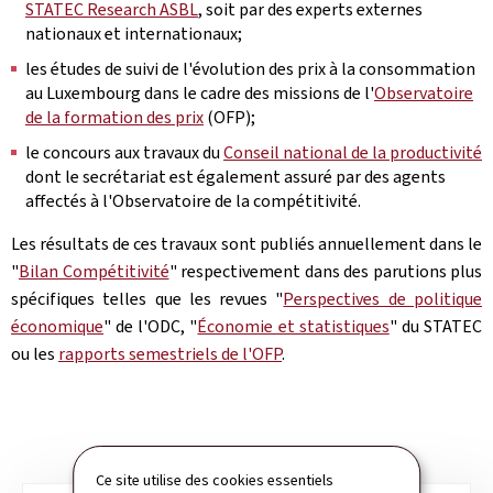
STATEC Research ASBL
, soit par des experts externes
nationaux et internationaux;
les études de suivi de l'évolution des prix à la consommation
au Luxembourg dans le cadre des missions de l'
Observatoire
de la formation des prix
(OFP);
le concours aux travaux du
Conseil national de la productivité
dont le secrétariat est également assuré par des agents
affectés à l'Observatoire de la compétitivité.
Les résultats de ces travaux sont publiés annuellement dans le
"
Bilan Compétitivité
" respectivement dans des parutions plus
spécifiques telles que les revues "
Perspectives de politique
économique
" de l'ODC, "
Économie et statistiques
" du STATEC
ou les
rapports semestriels de l'OFP
.
Ce site utilise des cookies essentiels