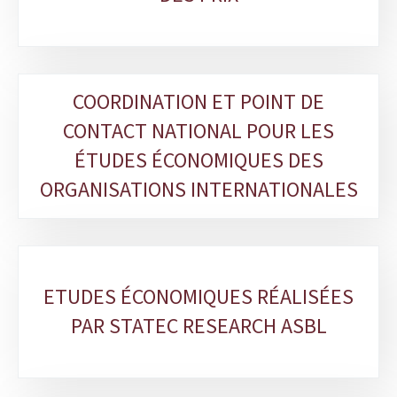
COORDINATION ET POINT DE
CONTACT NATIONAL POUR LES
ÉTUDES ÉCONOMIQUES DES
ORGANISATIONS INTERNATIONALES
ETUDES ÉCONOMIQUES RÉALISÉES
PAR STATEC RESEARCH ASBL