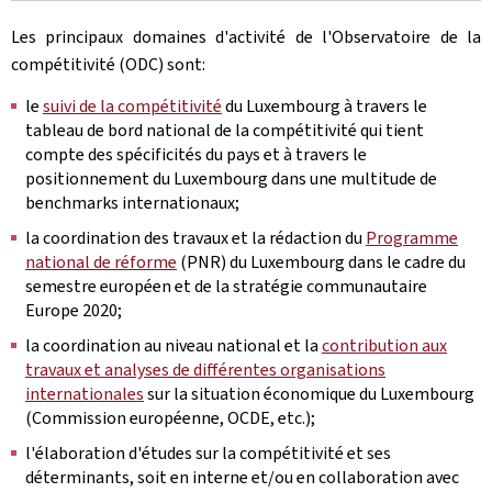
Les principaux domaines d'activité de l'Observatoire de la
compétitivité (ODC) sont:
le
suivi de la compétitivité
du Luxembourg à travers le
tableau de bord national de la compétitivité qui tient
compte des spécificités du pays et à travers le
positionnement du Luxembourg dans une multitude de
benchmarks internationaux;
la coordination des travaux et la rédaction du
Programme
national de réforme
(PNR) du Luxembourg dans le cadre du
semestre européen et de la stratégie communautaire
Europe 2020;
la coordination au niveau national et la
contribution aux
travaux et analyses de différentes organisations
internationales
sur la situation économique du Luxembourg
(Commission européenne, OCDE, etc.);
l'élaboration d'études sur la compétitivité et ses
déterminants, soit en interne et/ou en collaboration avec