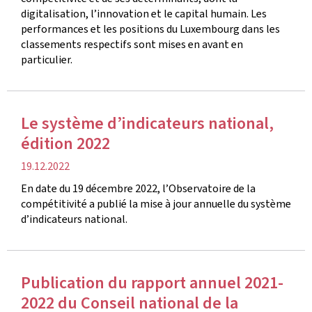
digitalisation, l’innovation et le capital humain. Les
performances et les positions du Luxembourg dans les
classements respectifs sont mises en avant en
particulier.
Le système d’indicateurs national,
édition 2022
date
19.12.2022
de
En date du 19 décembre 2022, l’Observatoire de la
publication
compétitivité a publié la mise à jour annuelle du système
d’indicateurs national.
Publication du rapport annuel 2021-
2022 du Conseil national de la