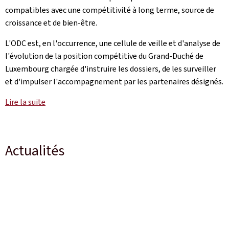
compatibles avec une compétitivité à long terme, source de
croissance et de bien-être.
L'ODC est, en l'occurrence, une cellule de veille et d'analyse de
l'évolution de la position compétitive du Grand-Duché de
Luxembourg chargée d'instruire les dossiers, de les surveiller
et d'impulser l'accompagnement par les partenaires désignés.
Lire la suite
Actualités