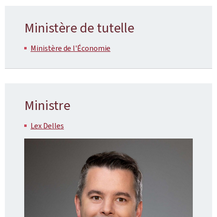
Ministère de tutelle
Ministère de l'Économie
Ministre
Lex Delles