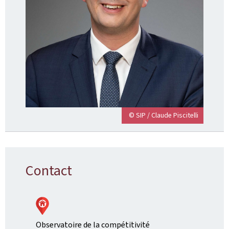
© SIP / Claude Piscitelli
Contact
Observatoire de la compétitivité