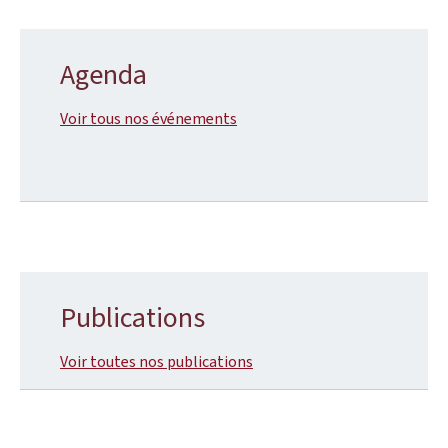
Agenda
Voir tous nos événements
Publications
Voir toutes nos publications