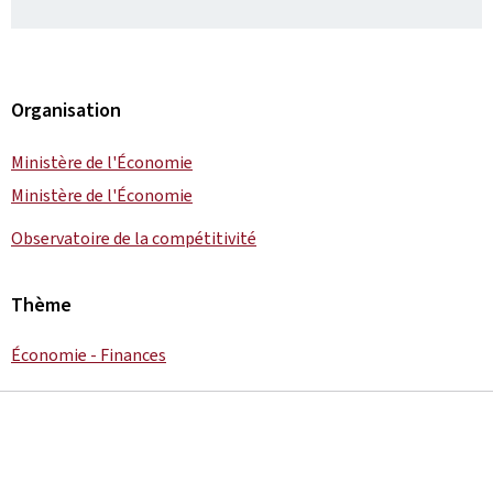
Organisation
Ministère de l'Économie
Ministère de l'Économie
Observatoire de la compétitivité
Thème
Économie - Finances