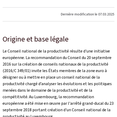
Dernière modification le
07.03.2025
Origine et base légale
Le Conseil national de la productivité résulte d'une initiative
européenne. La recommandation du Conseil du 20 septembre
2016 sur la création de conseils nationaux de la productivité
(2016/C 349/01) invite les États membres de la zone euro à
désigner ou à mettre en place un conseil national de la
productivité chargé d’analyser les évolutions et les politiques
menées dans le domaine de la productivité et de la
compétitivité. Au Luxembourg, la recommandation
européenne a été mise en œuvre par l'arrêté grand-ducal du 23
septembre 2018 portant création d'un Conseil national de la
productivité au Luxembourg.