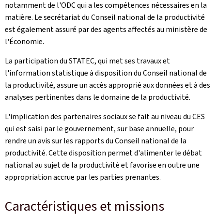
notamment de l'ODC qui a les compétences nécessaires en la
matière. Le secrétariat du Conseil national de la productivité
est également assuré par des agents affectés au ministère de
l'Économie.
La participation du STATEC, qui met ses travaux et
l'information statistique à disposition du Conseil national de
la productivité, assure un accès approprié aux données et à des
analyses pertinentes dans le domaine de la productivité.
L'implication des partenaires sociaux se fait au niveau du CES
qui est saisi par le gouvernement, sur base annuelle, pour
rendre un avis sur les rapports du Conseil national de la
productivité. Cette disposition permet d'alimenter le débat
national au sujet de la productivité et favorise en outre une
appropriation accrue par les parties prenantes.
Caractéristiques et missions