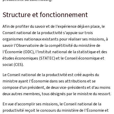
Structure et fonctionnement
Afin de profiter du savoir et de l'expérience déjà en place, le
Conseil national de la productivité s'appuie sur trois
organismes nationaux existants pour réaliser ses missions, à
savoir l'Observatoire de la compétitivité du ministère de
l'Économie (ODC), l'Institut national de la statistique et des
études économiques (STATEC) et le Conseil économique et
social (CES).
Le Conseil national de la productivité est créé auprès du
ministre ayant l'Économie dans ses attributions et se
compose d'un président, de deux vice-présidents et d'au moins
deux autres membres, tous désignés par le ministre du ressort.
En vue d'accomplir ses missions, le Conseil national de la
productivité reçoit le concours du ministère de l'Économie et