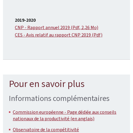
2019-2020
CNP - Rapport annuel 2019 (Pdf, 2,26 Mo)
CES - Avis relatif au rapport CNP 2019 (Pdf)
Pour en savoir plus
Informations complémentaires
Commission européenne - Page dédiée aux conseils
nationaux de la productivité (en anglais)
Observatoire de la compétitivité