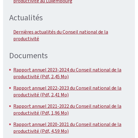
productivité au Luxembourg
Actualités
Dernières actualités du Conseil national de la
productivité
Documents
Rapport annuel 2023-2024 du Conseil national de la
productivité (Pdf, 2,45 Mo)
Rapport annuel 2022-2023 du Conseil national de la
productivité (Pdf, 2,41 Mo)
Rapport annuel 2021-2022 du Conseil national de la
productivité (Pdf, 1,96 Mo)
Rapport annuel 2020-2021 du Conseil national de la
productivité (Pdf, 4,59 Mo)