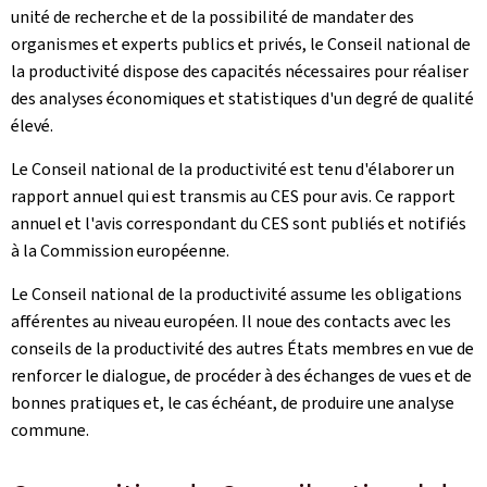
unité de recherche et de la possibilité de mandater des
organismes et experts publics et privés, le Conseil national de
la productivité dispose des capacités nécessaires pour réaliser
des analyses économiques et statistiques d'un degré de qualité
élevé.
Le Conseil national de la productivité est tenu d'élaborer un
rapport annuel qui est transmis au CES pour avis. Ce rapport
annuel et l'avis correspondant du CES sont publiés et notifiés
à la Commission européenne.
Le Conseil national de la productivité assume les obligations
afférentes au niveau européen. Il noue des contacts avec les
conseils de la productivité des autres États membres en vue de
renforcer le dialogue, de procéder à des échanges de vues et de
bonnes pratiques et, le cas échéant, de produire une analyse
commune.