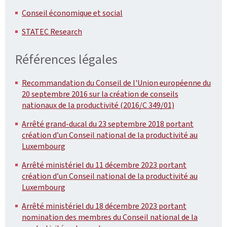
Conseil économique et social
STATEC Research
Références légales
Recommandation du Conseil de l'Union européenne du
20 septembre 2016 sur la création de conseils
nationaux de la productivité (2016/C 349/01)
Arrêté grand-ducal du 23 septembre 2018 portant
création d’un Conseil national de la productivité au
Luxembourg
Arrêté ministériel du 11 décembre 2023 portant
création d’un Conseil national de la productivité au
Luxembourg
Arrêté ministériel du 18 décembre 2023 portant
nomination des membres du Conseil national de la