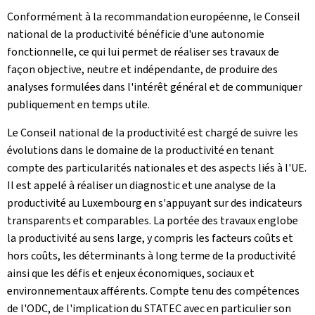
Conformément à la recommandation européenne, le Conseil
national de la productivité bénéficie d'une autonomie
fonctionnelle, ce qui lui permet de réaliser ses travaux de
façon objective, neutre et indépendante, de produire des
analyses formulées dans l'intérêt général et de communiquer
publiquement en temps utile.
Le Conseil national de la productivité est chargé de suivre les
évolutions dans le domaine de la productivité en tenant
compte des particularités nationales et des aspects liés à l'UE.
Il est appelé à réaliser un diagnostic et une analyse de la
productivité
au Luxembourg en s'appuyant sur des indicateurs
transparents et comparables. La portée des travaux englobe
la productivité au sens large, y compris les facteurs coûts et
hors coûts, les déterminants à long terme de la productivité
ainsi que les défis et enjeux économiques, sociaux et
environnementaux afférents. Compte tenu des compétences
de l'ODC, de l'implication du STATEC avec en particulier son