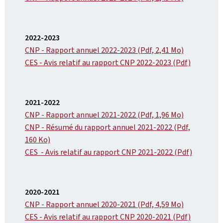
2022-2023
CNP - Rapport annuel 2022-2023 (Pdf, 2,41 Mo)
CES - Avis relatif au rapport CNP 2022-2023 (Pdf)
2021-2022
CNP - Rapport annuel 2021-2022 (Pdf, 1,96 Mo)
CNP - Résumé du rapport annuel 2021-2022 (Pdf,
160 Ko)
CES - Avis relatif au rapport CNP 2021-2022 (Pdf)
2020-2021
CNP - Rapport annuel 2020-2021 (Pdf, 4,59 Mo)
CES - Avis relatif au rapport CNP 2020-2021 (Pdf)