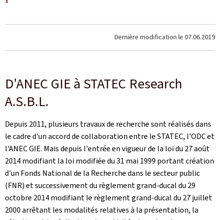
Dernière modification le
07.06.2019
D'ANEC GIE à STATEC Research
A.S.B.L.
Depuis 2011, plusieurs travaux de recherche sont réalisés dans
le cadre d'un accord de collaboration entre le STATEC, l'ODC et
l'ANEC GIE. Mais depuis l'entrée en vigueur de la loi du 27 août
2014 modifiant la loi modifiée du 31 mai 1999 portant création
d'un Fonds National de la Recherche dans le secteur public
(FNR) et successivement du règlement grand-ducal du 29
octobre 2014 modifiant le règlement grand-ducal du 27 juillet
2000 arrêtant les modalités relatives à la présentation, la