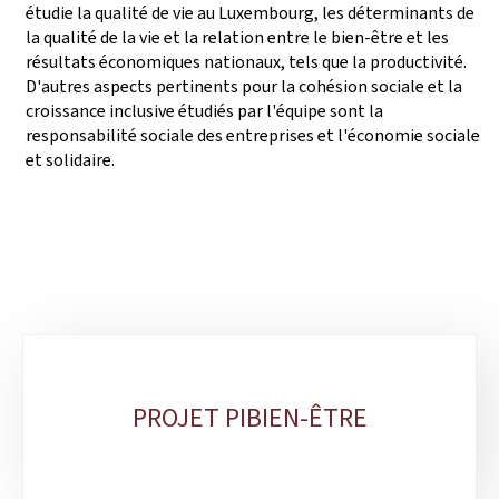
étudie la qualité de vie au Luxembourg, les déterminants de
la qualité de la vie et la relation entre le bien-être et les
résultats économiques nationaux, tels que la productivité.
D'autres aspects pertinents pour la cohésion sociale et la
croissance inclusive étudiés par l'équipe sont la
responsabilité sociale des entreprises et l'économie sociale
et solidaire.
Sous-
rubriques
PROJET PIBIEN-ÊTRE