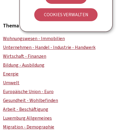
COOKIES VERWALTEN
Thema
Wohnungswesen - Immobilien
Unternehmen - Handel - Industrie - Handwerk
Wirtschaft - Finanzen
Bildung - Ausbildung
Energie
Umwelt
Europäische Union - Euro
Gesundheit - Wohlbefinden
Arbeit - Beschäftigung
Luxemburg Allgemeines
Migration - Demographie