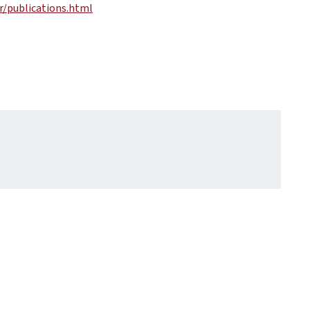
r/publications.html