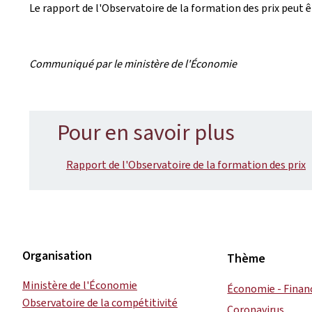
Le rapport de l'Observatoire de la formation des prix peut ê
Communiqué par le ministère de l'Économie
Pour en savoir plus
Rapport de l'Observatoire de la formation des prix
Organisation
Thème
Ministère de l'Économie
Économie - Finan
Observatoire de la compétitivité
Coronavirus