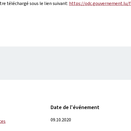
tre téléchargé sous le lien suivant:
https://odc.gouvernement.lu/f
Date de l'événement
09.10.2020
ces