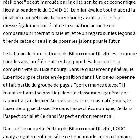
résilience" et est marquée par la crise sanitaire et économique
liée à la pandémie du COVID-19. Le bilan évalue tout d'abord la
position compétitive du Luxembourg avant la crise, mais
dresse également un état de la situation actuelle en
comparaison internationale et jette un regard sur les leçons à
tirer de cette crise afin de poser les jalons pour le futur.
Le tableau de bord national du Bilan compétitivité est, comme
tous les ans, un élément central pour l'évaluation de la
compétitivité du Luxembourg. Dans le classement général, le
Luxembourg se classe en 4e position dans l'Union européenne
et fait partie du groupe de pays à "performance élevée". Il
maintient ainsi sa position dans le classement général par
rapport à l'an dernier. Au niveau des trois sous-catégories, le
Luxembourg se classe 12e dans l'aspect économique, 2e dans
l'aspect social et 6e dans l'aspect environnemental.
Dans cette nouvelle édition du Bilan compétitivité, l'ODC
analyse également une série de benchmarks internationaux.