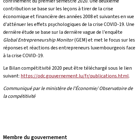
confinement du premier semestre 2020. Une deuxième
contribution se base sur les leçons à tirer de la crise
économique et financière des années 2008 et suivantes en vue
d'atténuer les effets psychologiques de la crise COVID-19. Une
dernière étude se base sur la dernière vague de l'enquête
Global Entrepreneurship Monitor
(GEM) et met le focus sur les
réponses et réactions des entrepreneurs luxembourgeois face
à la crise COVID-19.
Le Bilan compétitivité 2020 peut être téléchargé sous le lien
suivant:
https://odc.gouvernement.lu/fr/publications.html
.
Communiqué par le ministère de l'Économie/ Observatoire de
la compétitivité
Membre du gouvernement