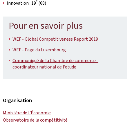
e
Innovation : 19
(68)
Pour en savoir plus
WEF - Global Competitiveness Report 2019
WEF - Page du Luxembourg
Communiqué de la Chambre de commerce -
coordinateur national de l’etude
Organisation
Ministère de l'Économie
Observatoire de la compétitivité