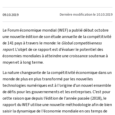
Crée
Dernière modification le
10.10.2019
09.10.2019
le
Le Forum économique mondial (WEF) a publié début octobre
une nouvelle édition de son étude annuelle de la compétitivité
de 141 pays à travers le monde: le
Global competitiveness
report
. L'objet de ce rapport est d'évaluer le potentiel des
économies mondiales à atteindre une croissance soutenue à
moyen et à long terme.
La nature changeante de la compétitivité économique dans un
monde de plus en plus transformé par les nouvelles
technologies numériques est à l'origine d’un nouvel ensemble
de défis pour les gouvernements et les entreprises. C’est pour
cette raison que depuis l’édition de l’année passée (2018), le
rapport du WEF utilise une nouvelle méthodologie afin de bien
saisir la dynamique de l'économie mondiale en ces temps de