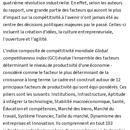
quatrième révolution industrielle. En effet, selon les auteurs
du rapport, une grande partie des facteurs qui auront le plus
d'impact sur la compétitivité à l'avenir n'ont jamais été au
centre des décisions politiques majeures par le passé. Celles-ci
incluent la création d’idées, la culture entrepreneuriale,
l'ouverture et l'agilité.
L’indice composite de compétitivité mondiale
Global
competitiveness index
(GCI) évalue l'ensemble des facteurs
déterminant le niveau de productivité d'une économie -
considéré comme le facteur le plus déterminant de la
croissance à long terme. Le cadre est construit autour de 12
principaux facteurs de productivité qui sont équi-pondérés. Ces
piliers sont les suivants: Institutions, Infrastructure, Aptitude
à intégrer la technologie, Stabilité macroéconomique, Santé,
Éducation et compétences, Marché des biens, Marché du
travail, Système financier, Taille du marché, Dynamisme des
entreprises et Innovation. Ils comprennent en tout 103