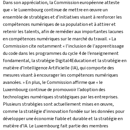
Dans son appréciation, la Commission européenne atteste
que « le Luxembourg continue de mettre en œuvre un
ensemble de stratégies et d’initiatives visant à renforcer les
compétences numériques de sa population et à attirer et
retenir les talents, afin de remédier aux importantes lacunes
en compétences numériques sur le marché du travail. » La
Commission cite notamment « l’inclusion de l'apprentissage
du code dans les programmes du cycle 4 de l’enseignement
fondamental, la stratégie Digital4Education et la stratégie en
matière d’Intelligence Artificielle (IA), qui comporte des
mesures visant à encourager les compétences numériques
avancées. » En plus, le Commission affirme que « le
Luxembourg continue de promouvoir l’adoption des
technologies numériques stratégiques par les entreprises.
Plusieurs stratégies sont actuellement mises en œuvre,
comme la stratégie d’innovation fondée sur les données pour
développer une économie fiable et durable et la stratégie en
matière d’IA. Le Luxembourg fait partie des membres