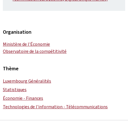
Organisation
Ministère de l'Économie
Observatoire de la compétitivité
Thème
Luxembourg Généralités
Statistiques
Économie - Finances
Technologies de l'information - Télécommunications