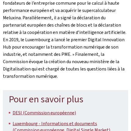
fondateurs de l’entreprise commune pour le calcul à haute
performance européen et va acquérir le supercalculateur
Meluxina. Parallèlement, il a signé la déclaration du
partenariat européen des chaînes de blocs et la déclaration
relative à la coopération en matière d’intelligence artificielle.
En 2019, le Luxembourg a lancé le premier Digital Innovation
Hub pour encourager la transformation numérique de son
industrie, et notamment des PME. » Finalement, la
Commission évoque la création du nouveau ministère de la
Digitalisation qui est chargé de toutes les questions liées à la
transformation numérique.
Pour en savoir plus
DESI (Commission européenne)
Luxembourg - Informations et documents
(Commission européenne, Digital Single Market)