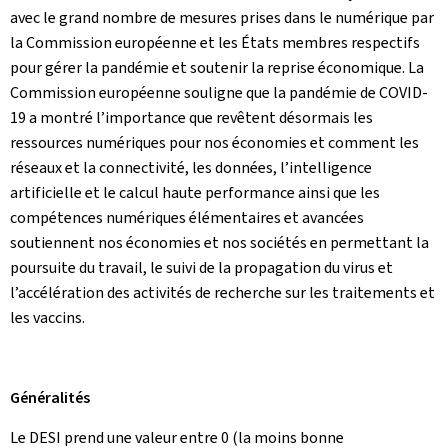
avec le grand nombre de mesures prises dans le numérique par
la Commission européenne et les États membres respectifs
pour gérer la pandémie et soutenir la reprise économique. La
Commission européenne souligne que la pandémie de COVID-
19 a montré l’importance que revêtent désormais les
ressources numériques pour nos économies et comment les
réseaux et la connectivité, les données, l’intelligence
artificielle et le calcul haute performance ainsi que les
compétences numériques élémentaires et avancées
soutiennent nos économies et nos sociétés en permettant la
poursuite du travail, le suivi de la propagation du virus et
l’accélération des activités de recherche sur les traitements et
les vaccins.
Généralités
Le DESI prend une valeur entre 0 (la moins bonne