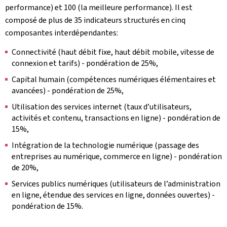
performance) et 100 (la meilleure performance). Il est
composé de plus de 35 indicateurs structurés en cinq
composantes interdépendantes:
Connectivité (haut débit fixe, haut débit mobile, vitesse de
connexion et tarifs) - pondération de 25%,
Capital humain (compétences numériques élémentaires et
avancées) - pondération de 25%,
Utilisation des services internet (taux d’utilisateurs,
activités et contenu, transactions en ligne) - pondération de
15%,
Intégration de la technologie numérique (passage des
entreprises au numérique, commerce en ligne) - pondération
de 20%,
Services publics numériques (utilisateurs de l’administration
en ligne, étendue des services en ligne, données ouvertes) -
pondération de 15%.