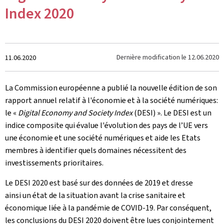
Index 2020
Crée
Dernière modification le
12.06.2020
11.06.2020
le
La Commission européenne a publié la nouvelle édition de son
rapport annuel relatif à l'économie et à la société numériques:
le «
Digital Economy and Society Index
(DESI) ». Le DESI est un
indice composite qui évalue l'évolution des pays de l’UE vers
une économie et une société numériques et aide les Etats
membres à identifier quels domaines nécessitent des
investissements prioritaires.
Le DESI 2020 est basé sur des données de 2019 et dresse
ainsi un état de la situation avant la crise sanitaire et
économique liée à la pandémie de COVID-19. Par conséquent,
les conclusions du DESI 2020 doivent être lues conjointement