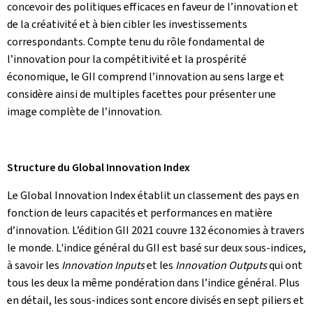
concevoir des politiques efficaces en faveur de l’innovation et
de la créativité et à bien cibler les investissements
correspondants. Compte tenu du rôle fondamental de
l’innovation pour la compétitivité et la prospérité
économique, le GII comprend l’innovation au sens large et
considère ainsi de multiples facettes pour présenter une
image complète de l’innovation.
Structure du Global Innovation Index
Le Global Innovation Index établit un classement des pays en
fonction de leurs capacités et performances en matière
d’innovation. L’édition GII 2021 couvre 132 économies à travers
le monde. L'indice général du GII est basé sur deux sous-indices,
à savoir les
Innovation Inputs
et les
Innovation Outputs
qui ont
tous les deux la même pondération dans l’indice général. Plus
en détail, les sous-indices sont encore divisés en sept piliers et