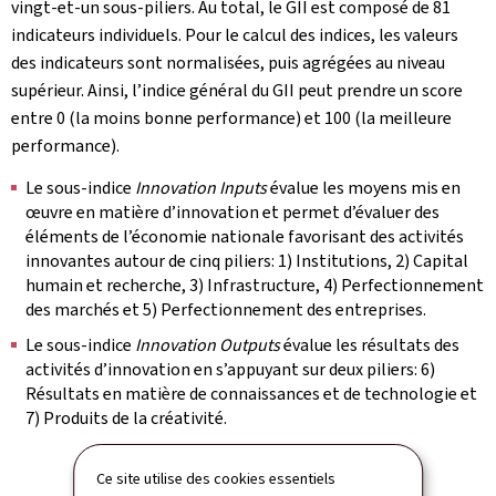
vingt-et-un sous-piliers. Au total, le GII est composé de 81
indicateurs individuels. Pour le calcul des indices, les valeurs
des indicateurs sont normalisées, puis agrégées au niveau
supérieur. Ainsi, l’indice général du GII peut prendre un score
entre 0 (la moins bonne performance) et 100 (la meilleure
performance).
Le sous-indice
Innovation Inputs
évalue les moyens mis en
œuvre en matière d’innovation et permet d’évaluer des
éléments de l’économie nationale favorisant des activités
innovantes autour de cinq piliers: 1) Institutions, 2) Capital
humain et recherche, 3) Infrastructure, 4) Perfectionnement
des marchés et 5) Perfectionnement des entreprises.
Le sous-indice
Innovation Outputs
évalue les résultats des
activités d’innovation en s’appuyant sur deux piliers: 6)
Résultats en matière de connaissances et de technologie et
7) Produits de la créativité.
Ce site utilise des cookies essentiels