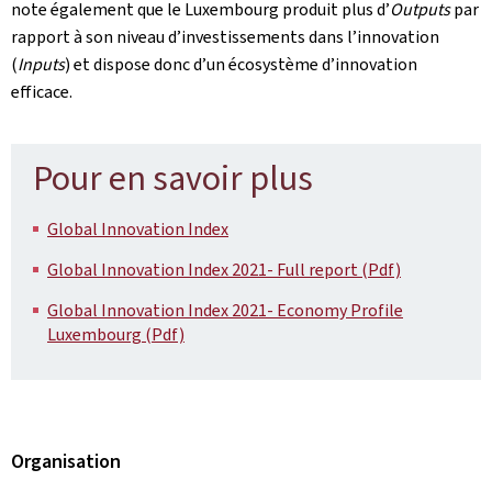
note également que le Luxembourg produit plus d’
Outputs
par
rapport à son niveau d’investissements dans l’innovation
(
Inputs
) et dispose donc d’un écosystème d’innovation
efficace.
Pour en savoir plus
Global Innovation Index
Global Innovation Index 2021- Full report (Pdf)
Global Innovation Index 2021- Economy Profile
Luxembourg (Pdf)
Organisation