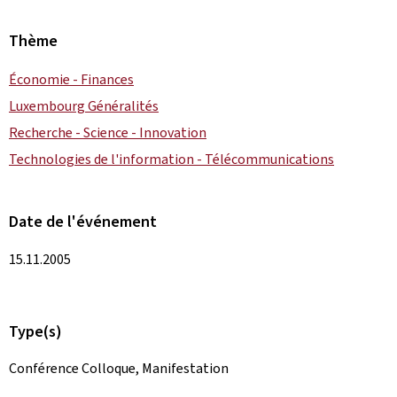
Thème
Économie - Finances
Luxembourg Généralités
Recherche - Science - Innovation
Technologies de l'information - Télécommunications
Date de l'événement
15.11.2005
Type(s)
Conférence Colloque, Manifestation