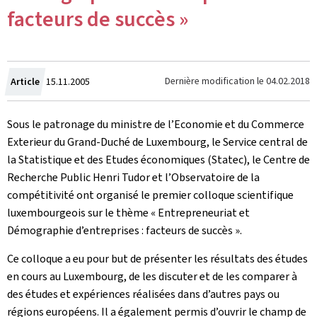
facteurs de succès »
Crée
Dernière modification le
04.02.2018
Article
15.11.2005
le
Sous le patronage du ministre de l’Economie et du Commerce
Exterieur du Grand-Duché de Luxembourg, le Service central de
la Statistique et des Etudes économiques (Statec), le Centre de
Recherche Public Henri Tudor et l’Observatoire de la
compétitivité ont organisé le premier colloque scientifique
luxembourgeois sur le thème « Entrepreneuriat et
Démographie d’entreprises : facteurs de succès ».
Ce colloque a eu pour but de présenter les résultats des études
en cours au Luxembourg, de les discuter et de les comparer à
des études et expériences réalisées dans d’autres pays ou
régions européens. Il a également permis d’ouvrir le champ de