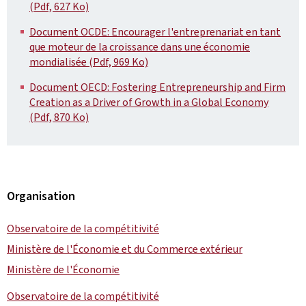
(Pdf, 627 Ko)
Document OCDE: Encourager l'entreprenariat en tant
que moteur de la croissance dans une économie
mondialisée (Pdf, 969 Ko)
Document OECD: Fostering Entrepreneurship and Firm
Creation as a Driver of Growth in a Global Economy
(Pdf, 870 Ko)
Organisation
Observatoire de la compétitivité
Ministère de l'Économie et du Commerce extérieur
Ministère de l'Économie
Observatoire de la compétitivité