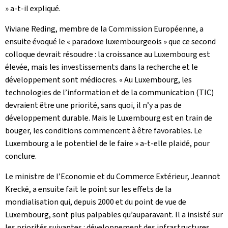
» a-t-il expliqué.
Viviane Reding, membre de la Commission Européenne, a
ensuite évoqué le « paradoxe luxembourgeois » que ce second
colloque devrait résoudre : la croissance au Luxembourg est
élevée, mais les investissements dans la recherche et le
développement sont médiocres. « Au Luxembourg, les
technologies de l’information et de la communication (TIC)
devraient être une priorité, sans quoi, il n’y a pas de
développement durable. Mais le Luxembourg est en train de
bouger, les conditions commencent à être favorables. Le
Luxembourg a le potentiel de le faire » a-t-elle plaidé, pour
conclure.
Le ministre de l’Economie et du Commerce Extérieur, Jeannot
Krecké, a ensuite fait le point sur les effets de la
mondialisation qui, depuis 2000 et du point de vue de
Luxembourg, sont plus palpables qu’auparavant. Il a insisté sur
les priorités suivantes : développement des infrastructures,