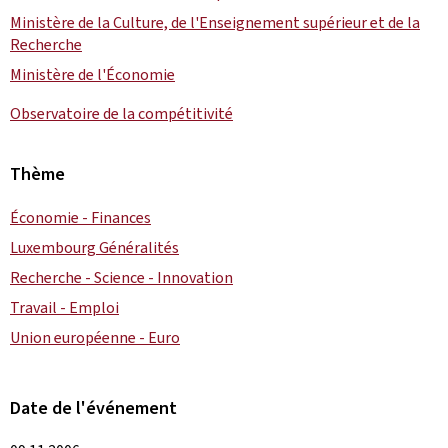
Ministère de la Culture, de l'Enseignement supérieur et de la
Recherche
Ministère de l'Économie
Observatoire de la compétitivité
Thème
Économie - Finances
Luxembourg Généralités
Recherche - Science - Innovation
Travail - Emploi
Union européenne - Euro
Date de l'événement