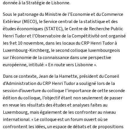
donnée à la Stratégie de Lisbonne.
Sous le patronage du Ministre de l’Economie et du Commerce
Extérieur (MECO), le Service central de la statistique et des
études économiques (STATEC), le Centre de Recherche Public
Henri Tudor et l’Observatoire de la Compétitivité ont organisé
les 9 et 10 novembre, dans les locaux du CRP Henri Tudor à
Luxembourg-Kirchberg, le second colloque luxembourgeois
sur l’économie de la connaissance dans une perspective
européenne, intitulé: « En route vers Lisbonne ».
Dans ce contexte, Jean de la Hamette, président du Conseil
d’Administration du CRP Henri Tudor a souligné lors de la
session d’ouverture du colloque l’importance de cette seconde
édition du colloque, l’objectif étant non seulement de passer
en revue les résultats des études et analyses faites au
Luxembourg, mais également de les confronter au niveau
international. « Le colloque est un forum ouvert où se
confrontent les idées, un espace de débats et de propositions