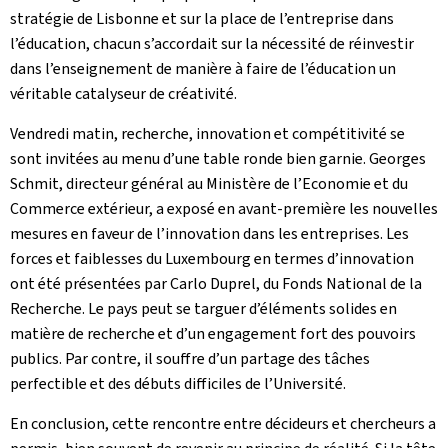
stratégie de Lisbonne et sur la place de l’entreprise dans
l’éducation, chacun s’accordait sur la nécessité de réinvestir
dans l’enseignement de manière à faire de l’éducation un
véritable catalyseur de créativité.
Vendredi matin, recherche, innovation et compétitivité se
sont invitées au menu d’une table ronde bien garnie. Georges
Schmit, directeur général au Ministère de l’Economie et du
Commerce extérieur, a exposé en avant-première les nouvelles
mesures en faveur de l’innovation dans les entreprises. Les
forces et faiblesses du Luxembourg en termes d’innovation
ont été présentées par Carlo Duprel, du Fonds National de la
Recherche. Le pays peut se targuer d’éléments solides en
matière de recherche et d’un engagement fort des pouvoirs
publics. Par contre, il souffre d’un partage des tâches
perfectible et des débuts difficiles de l’Université.
En conclusion, cette rencontre entre décideurs et chercheurs a