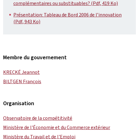
complémentaires ou substituables? (Pdf, 419 Ko)
Présentation: Tableau de Bord 2006 de l’innovation
(Pdf, 943 Ko)
Membre du gouvernement
KRECKÉ Jeannot
BILTGEN François
Organisation
Observatoire de la compétitivité
Ministère de l'Économie et du Commerce extérieur
Ministère du Travail et de l'Emploi