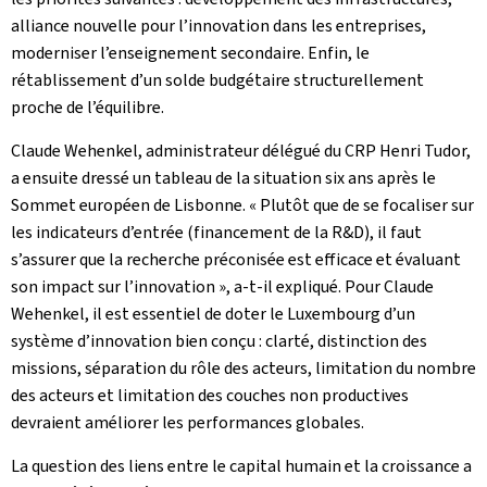
alliance nouvelle pour l’innovation dans les entreprises,
moderniser l’enseignement secondaire. Enfin, le
rétablissement d’un solde budgétaire structurellement
proche de l’équilibre.
Claude Wehenkel, administrateur délégué du CRP Henri Tudor,
a ensuite dressé un tableau de la situation six ans après le
Sommet européen de Lisbonne. « Plutôt que de se focaliser sur
les indicateurs d’entrée (financement de la R&D), il faut
s’assurer que la recherche préconisée est efficace et évaluant
son impact sur l’innovation », a-t-il expliqué. Pour Claude
Wehenkel, il est essentiel de doter le Luxembourg d’un
système d’innovation bien conçu : clarté, distinction des
missions, séparation du rôle des acteurs, limitation du nombre
des acteurs et limitation des couches non productives
devraient améliorer les performances globales.
La question des liens entre le capital humain et la croissance a