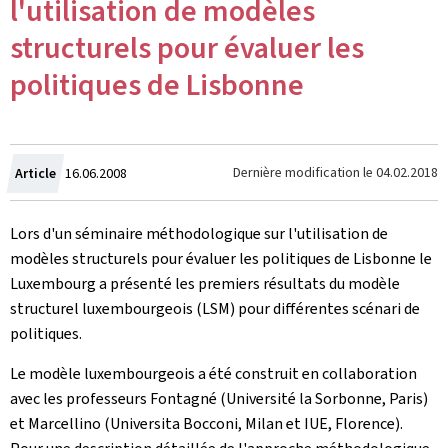
l'utilisation de modèles
structurels pour évaluer les
politiques de Lisbonne
Crée
Dernière modification le
04.02.2018
Article
16.06.2008
le
Lors d'un séminaire méthodologique sur l'utilisation de
modèles structurels pour évaluer les politiques de Lisbonne le
Luxembourg a présenté les premiers résultats du modèle
structurel luxembourgeois (LSM) pour différentes scénari de
politiques.
Le modèle luxembourgeois a été construit en collaboration
avec les professeurs Fontagné (Université la Sorbonne, Paris)
et Marcellino (Universita Bocconi, Milan et IUE, Florence).