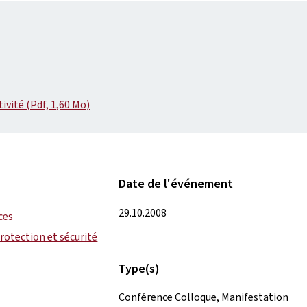
ivité (Pdf, 1,60 Mo)
Date de l'événement
29.10.2008
ces
Protection et sécurité
Type(s)
Conférence Colloque, Manifestation