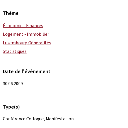
Thème
Économie - Finances
Logement - Immobilier
Luxembourg Généralités
Statistiques
Date de l'événement
30.06.2009
Type(s)
Conférence Colloque, Manifestation