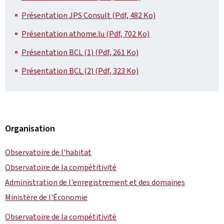
Présentation JPS Consult (Pdf, 482 Ko)
Présentation athome.lu (Pdf, 702 Ko)
Présentation BCL (1) (Pdf, 261 Ko)
Présentation BCL (2) (Pdf, 323 Ko)
Organisation
Observatoire de l'habitat
Observatoire de la compétitivité
Administration de l'enregistrement et des domaines
Ministère de l'Économie
Observatoire de la compétitivité