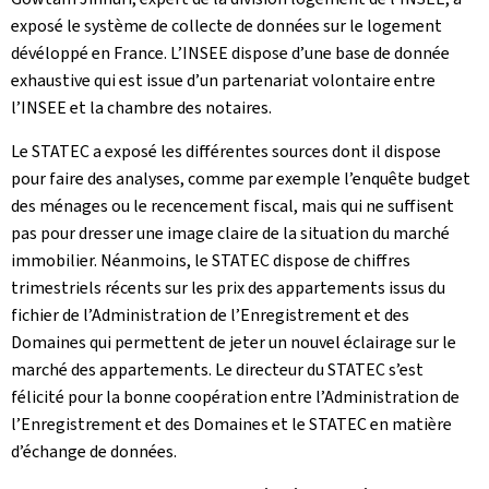
exposé le système de collecte de données sur le logement
dévéloppé en France. L’INSEE dispose d’une base de donnée
exhaustive qui est issue d’un partenariat volontaire entre
l’INSEE et la chambre des notaires.
Le STATEC a exposé les différentes sources dont il dispose
pour faire des analyses, comme par exemple l’enquête budget
des ménages ou le recencement fiscal, mais qui ne suffisent
pas pour dresser une image claire de la situation du marché
immobilier. Néanmoins, le STATEC dispose de chiffres
trimestriels récents sur les prix des appartements issus du
fichier de l’Administration de l’Enregistrement et des
Domaines qui permettent de jeter un nouvel éclairage sur le
marché des appartements. Le directeur du STATEC s’est
félicité pour la bonne coopération entre l’Administration de
l’Enregistrement et des Domaines et le STATEC en matière
d’échange de données.