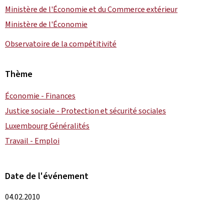
Ministère de l'Économie et du Commerce extérieur
Ministère de l'Économie
Observatoire de la compétitivité
Thème
Économie - Finances
Justice sociale - Protection et sécurité sociales
Luxembourg Généralités
Travail - Emploi
Date de l'événement
04.02.2010