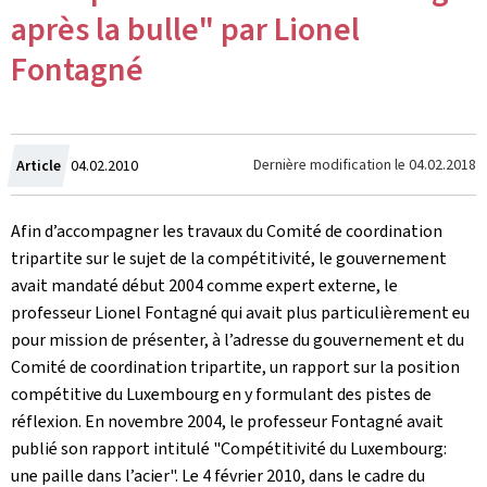
après la bulle" par Lionel
Fontagné
Crée
Dernière modification le
04.02.2018
Article
04.02.2010
le
Afin d’accompagner les travaux du Comité de coordination
tripartite sur le sujet de la compétitivité, le gouvernement
avait mandaté début 2004 comme expert externe, le
professeur Lionel Fontagné qui avait plus particulièrement eu
pour mission de présenter, à l’adresse du gouvernement et du
Comité de coordination tripartite, un rapport sur la position
compétitive du Luxembourg en y formulant des pistes de
réflexion. En novembre 2004, le professeur Fontagné avait
publié son rapport intitulé "Compétitivité du Luxembourg:
une paille dans l’acier". Le 4 février 2010, dans le cadre du