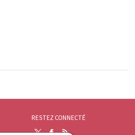
RESTEZ CONNECTÉ
Twitter
Facebook
RSS