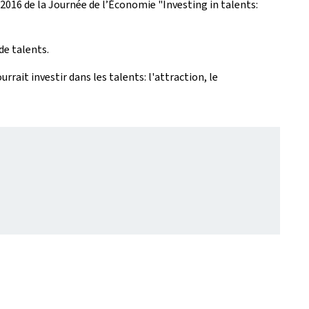
 2016 de la Journée de l’Économie "Investing in talents:
de talents.
rait investir dans les talents: l'attraction, le