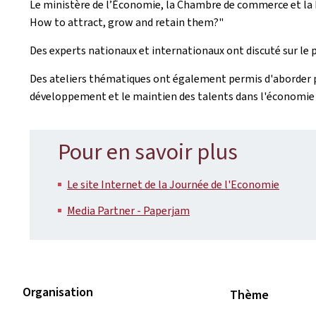
Le ministère de l’Économie, la Chambre de commerce et la Fed
How to attract, grow and retain them?"
Des experts nationaux et internationaux ont discuté sur le
Des ateliers thématiques ont également permis d'aborder plus
développement et le maintien des talents dans l'économie 
Pour en savoir plus
Le site Internet de la Journée de l'Economie
Media Partner - Paperjam
Organisation
Thème