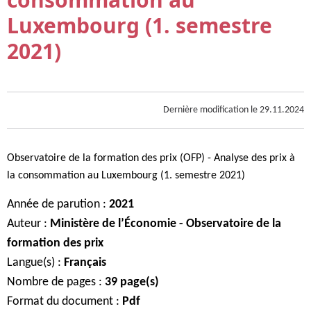
Luxembourg (1. semestre
2021)
Dernière modification le
29.11.2024
Observatoire de la formation des prix (OFP) - Analyse des prix à
la consommation au Luxembourg (1. semestre 2021)
Année de parution
2021
Auteur
Ministère de l’Économie - Observatoire de la
formation des prix
Langue(s)
Français
Nombre de pages
39 page(s)
Format du document
Pdf