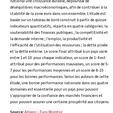
national une croissance durable, dépourvue de
déséquilibres macroéconomiques, afin de contribuer à la
stabilité de la zone euro dans son ensemble. L'étude est
basée sur un tableau de bord construit à partir de quinze
indicateurs quantitatifs, répartis en quatre catégories: la
soutenabilité des finances publiques ; la compétitivité et
la demande interne ; l'emploi, la productivité et
l'efficacité de l'utilisation des ressources ; la dette privée
et la dette externe. Le score final attribué à un pays varie
entre 1 et 10: pour chaque indicateur, un score de 1-4 est
attribué pour des performances mauvaises, un score de 5-
7 pour les performances moyennes et un score de 8-10
pour les bonnes performances. Selon les auteurs de cette
étude, une bonne performance nationale dans ces quatre
domaines est essentielle pour un pays pour pouvoir
s'approprier de la confiance des marchés financiers et
pour pouvoir assurer une certaine prospérité aux citoyens.
Source:
Allianz - Euro Monitor