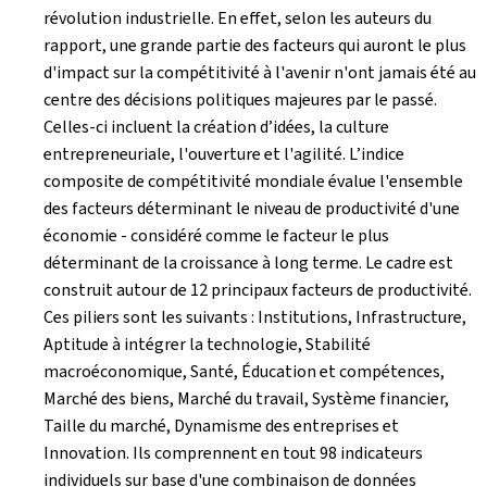
révolution industrielle. En effet, selon les auteurs du
rapport, une grande partie des facteurs qui auront le plus
d'impact sur la compétitivité à l'avenir n'ont jamais été au
centre des décisions politiques majeures par le passé.
Celles-ci incluent la création d’idées, la culture
entrepreneuriale, l'ouverture et l'agilité. L’indice
composite de compétitivité mondiale évalue l'ensemble
des facteurs déterminant le niveau de productivité d'une
économie - considéré comme le facteur le plus
déterminant de la croissance à long terme. Le cadre est
construit autour de 12 principaux facteurs de productivité.
Ces piliers sont les suivants : Institutions, Infrastructure,
Aptitude à intégrer la technologie, Stabilité
macroéconomique, Santé, Éducation et compétences,
Marché des biens, Marché du travail, Système financier,
Taille du marché, Dynamisme des entreprises et
Innovation. Ils comprennent en tout 98 indicateurs
individuels sur base d'une combinaison de données