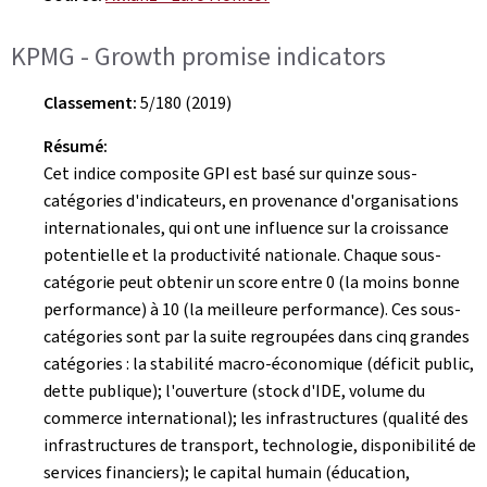
KPMG - Growth promise indicators
Classement:
5/180 (2019)
Résumé:
Cet indice composite GPI est basé sur quinze sous-
catégories d'indicateurs, en provenance d'organisations
internationales, qui ont une influence sur la croissance
potentielle et la productivité nationale. Chaque sous-
catégorie peut obtenir un score entre 0 (la moins bonne
performance) à 10 (la meilleure performance). Ces sous-
catégories sont par la suite regroupées dans cinq grandes
catégories : la stabilité macro-économique (déficit public,
dette publique); l'ouverture (stock d'IDE, volume du
commerce international); les infrastructures (qualité des
infrastructures de transport, technologie, disponibilité de
services financiers); le capital humain (éducation,