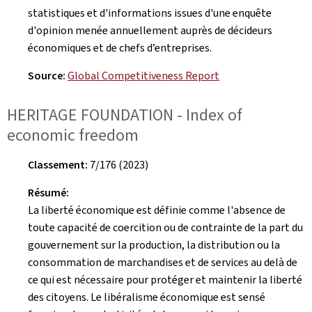
statistiques et d'informations issues d'une enquête
d'opinion menée annuellement auprès de décideurs
économiques et de chefs d’entreprises.
Source:
Global Competitiveness Report
HERITAGE FOUNDATION - Index of
economic freedom
Classement:
7/176 (2023)
Résumé:
La liberté économique est définie comme l'absence de
toute capacité de coercition ou de contrainte de la part du
gouvernement sur la production, la distribution ou la
consommation de marchandises et de services au delà de
ce qui est nécessaire pour protéger et maintenir la liberté
des citoyens. Le libéralisme économique est sensé