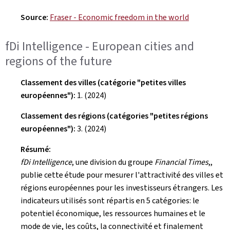
Source:
Fraser - Economic freedom in the world
fDi Intelligence
- European cities and
regions of the future
Classement des villes (catégorie "petites villes
européennes"):
1. (2024)
Classement des régions (catégories "petites régions
européennes"):
3. (2024)
Résumé:
fDi Intelligence
, une division du groupe
Financial Times
,,
publie cette étude pour mesurer l'attractivité des villes et
régions européennes pour les investisseurs étrangers. Les
indicateurs utilisés sont répartis en 5 catégories: le
potentiel économique, les ressources humaines et le
mode de vie, les coûts, la connectivité et finalement