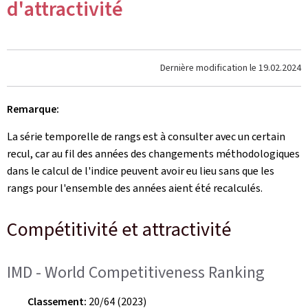
d'attractivité
Dernière modification le
19.02.2024
Remarque:
La série temporelle de rangs est à consulter avec un certain
recul, car au fil des années des changements méthodologiques
dans le calcul de l'indice peuvent avoir eu lieu sans que les
rangs pour l'ensemble des années aient été recalculés.
Compétitivité et attractivité
IMD - World Competitiveness Ranking
Classement:
20/64 (2023)