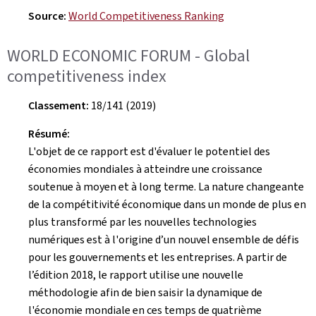
Source:
World Competitiveness Ranking
WORLD ECONOMIC FORUM - Global
competitiveness index
Classement:
18/141 (2019)
Résumé:
L'objet de ce rapport est d'évaluer le potentiel des
économies mondiales à atteindre une croissance
soutenue à moyen et à long terme. La nature changeante
de la compétitivité économique dans un monde de plus en
plus transformé par les nouvelles technologies
numériques est à l'origine d’un nouvel ensemble de défis
pour les gouvernements et les entreprises. A partir de
l’édition 2018, le rapport utilise une nouvelle
méthodologie afin de bien saisir la dynamique de
l'économie mondiale en ces temps de quatrième