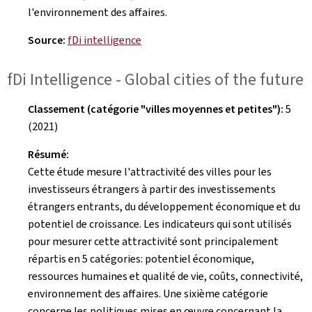
l'environnement des affaires.
Source:
fDi intelligence
fDi Intelligence
- Global cities of the future
Classement (catégorie "villes moyennes et petites"):
5
(2021)
Résumé:
Cette étude mesure l'attractivité des villes pour les
investisseurs étrangers à partir des investissements
étrangers entrants, du développement économique et du
potentiel de croissance. Les indicateurs qui sont utilisés
pour mesurer cette attractivité sont principalement
répartis en 5 catégories: potentiel économique,
ressources humaines et qualité de vie, coûts, connectivité,
environnement des affaires. Une sixième catégorie
concerne les politiques mises en œuvre concernant la