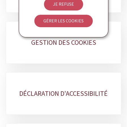
JE REFUSE
GÉRER LES COOKIES
GESTION DES COOKIES
DÉCLARATION D'ACCESSIBILITÉ