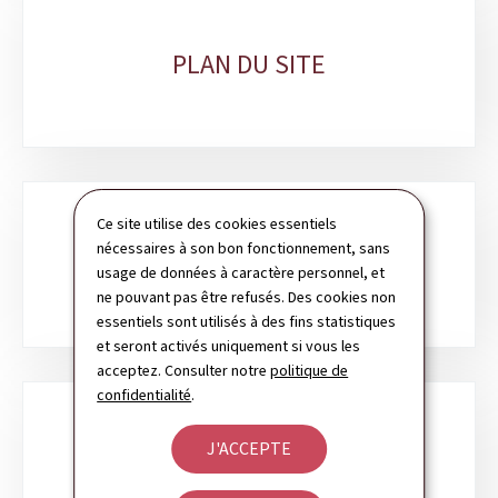
PLAN DU SITE
Ce site utilise des cookies essentiels
nécessaires à son bon fonctionnement, sans
RECHERCHE
usage de données à caractère personnel, et
ne pouvant pas être refusés. Des cookies non
essentiels sont utilisés à des fins statistiques
et seront activés uniquement si vous les
acceptez. Consulter notre
politique de
confidentialité
.
J'ACCEPTE
NEWSLETTER