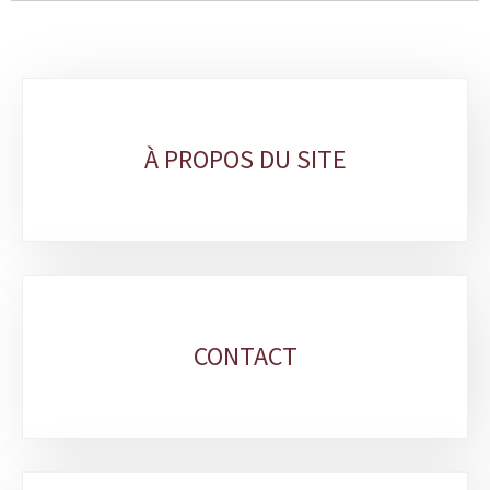
Sous-
rubriques
À PROPOS DU SITE
CONTACT